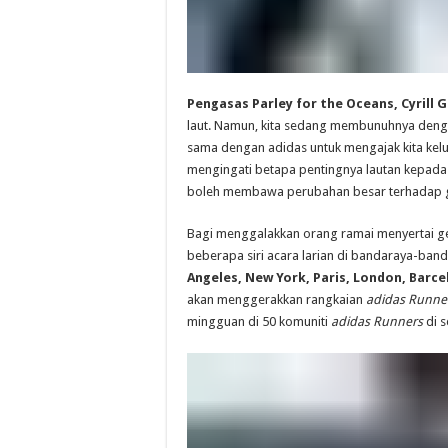
Pengasas Parley for the Oceans, Cyrill 
laut. Namun, kita sedang membunuhnya deng
sama dengan adidas untuk mengajak kita kelu
mengingati betapa pentingnya lautan kepada 
boleh membawa perubahan besar terhadap g
Bagi menggalakkan orang ramai menyertai ge
beberapa siri acara larian di bandaraya-ban
Angeles, New York, Paris, London, Barce
akan menggerakkan rangkaian
adidas Runne
mingguan di 50 komuniti
adidas Runners
di s