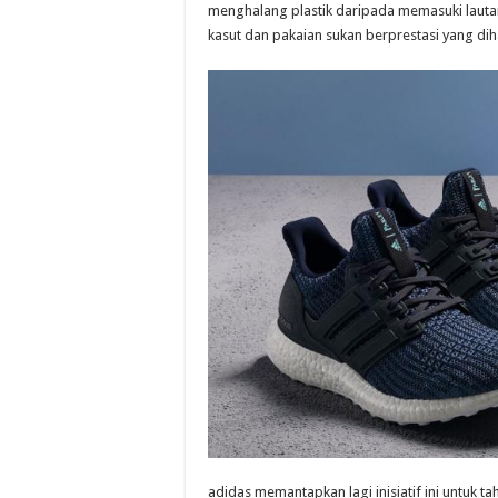
menghalang plastik daripada memasuki lauta
kasut dan pakaian sukan berprestasi yang dih
adidas memantapkan lagi inisiatif ini untuk