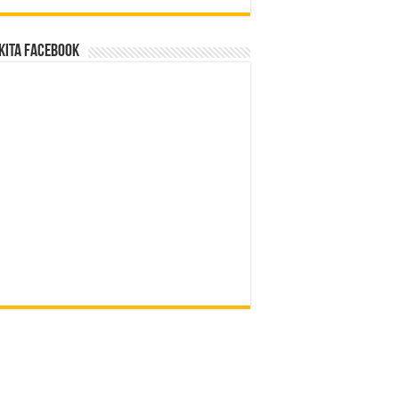
Kita Facebook