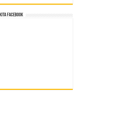
Kita Facebook