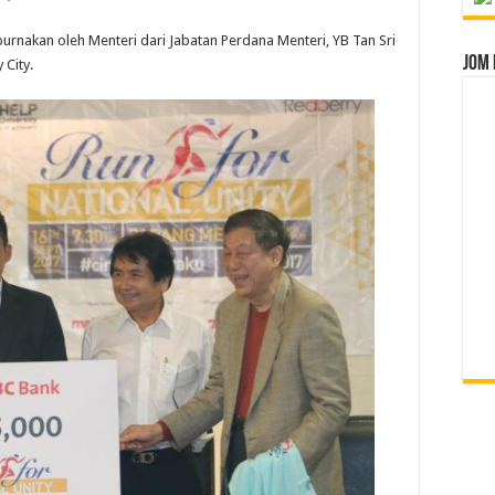
nakan oleh Menteri dari Jabatan Perdana Menteri, YB Tan Sri
Jom 
 City.