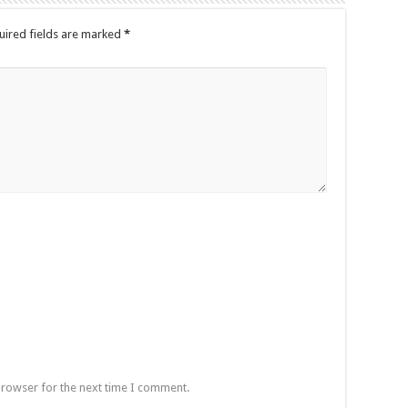
uired fields are marked
*
browser for the next time I comment.