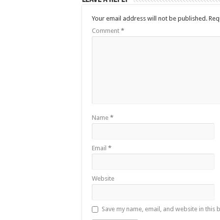
Your email address will not be published.
Req
Comment
*
Name
*
Email
*
Website
Save my name, email, and website in this 