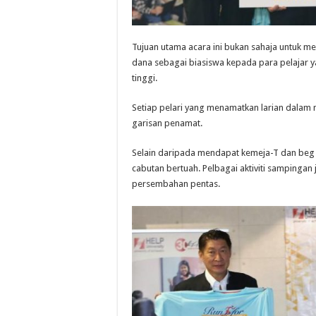
Tujuan utama acara ini bukan sahaja untuk 
dana sebagai biasiswa kepada para pelajar 
tinggi.
Setiap pelari yang menamatkan larian dalam 
garisan penamat.
Selain daripada mendapat kemeja-T dan beg
cabutan bertuah. Pelbagai aktiviti sampingan
persembahan pentas.