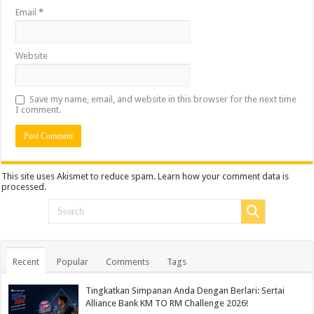
Email
*
Website
Save my name, email, and website in this browser for the next time
I comment.
This site uses Akismet to reduce spam.
Learn how your comment data is
processed.
Recent
Popular
Comments
Tags
Tingkatkan Simpanan Anda Dengan Berlari: Sertai
Alliance Bank KM TO RM Challenge 2026!