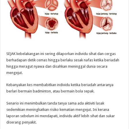
SEJAK kebelakangan ini sering dilaporkan individu sihat dan cergas
berhadapan detik cemas hingga berlaku sesak nafas ketika beriadah
hingga meragut nyawa dan disahkan meninggal dunia secara
mengejut.
Kebanyakan kes membabitkan individu ketika beriadah antaranya
berlari bermain badminton, atau bermain bola sepak.
Senario ini menimbulkan tanda tanya sama ada aktiviti lasak
sedemikian meningkatkan risiko kematian mengejut. Ini kerana
laporan sebelum ini mendapati, individu aktif lebih sihat dan sukar
diserang penyakit.