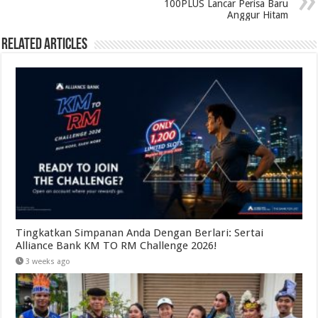
100PLUS Lancar Perisa Baru
Anggur Hitam
Related Articles
Tingkatkan Simpanan Anda Dengan Berlari: Sertai
Alliance Bank KM TO RM Challenge 2026!
3 weeks ago