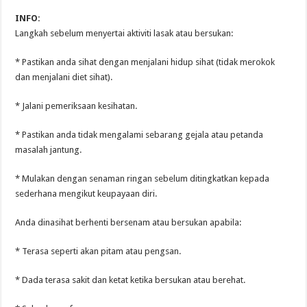
INFO:
Langkah sebelum menyertai aktiviti lasak atau bersukan:
* Pastikan anda sihat dengan menjalani hidup sihat (tidak merokok
dan menjalani diet sihat).
* Jalani pemeriksaan kesihatan.
* Pastikan anda tidak mengalami sebarang gejala atau petanda
masalah jantung.
* Mulakan dengan senaman ringan sebelum ditingkatkan kepada
sederhana mengikut keupayaan diri.
Anda dinasihat berhenti bersenam atau bersukan apabila:
* Terasa seperti akan pitam atau pengsan.
* Dada terasa sakit dan ketat ketika bersukan atau berehat.