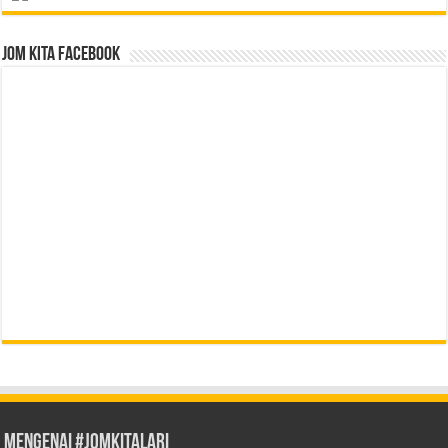
Jom Kita Facebook
Mengenai #JOMKITALARI