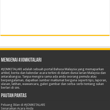
Mengenai #JOMKITALARI
#JOMKITALARI adalah sebuah portal Bahasa Malaysia yang memaparkan
artikel, berita dan kalendar acara terkini di dalam dunia larian Malaysia dan
antarabangsa. Tanpa mengira sama ada anda seorang pemula atau
berpengalaman, dapatkan sumber maklumat berguna seperti tips, laporan,
ulasan, latihan, wawancara, galeri gambar dan serba-serbi tentang sukan
berlari di sini.
Pautan Pantas
Peluang Iklan di #JOMKITALARI