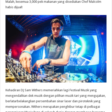
Malah, kesemua 3,000 pek makanan yang disediakan Chef Malcolm
habis dijual!
Kehadiran DJ Sam Withers memeriahkan lagi Festival Muzik yang
mengendalikan dek muzik dengan pilihan muzik tari yang mengujakan,
berlatarbelakangkan persembahan sinar laser dan piroteknik yang
mempersonakan. Withers merupakan penghibur tetap di pelbagai