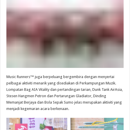
Music Runners™ juga berpeluang bergembira dengan menyertai
pelbagai aktiviti menarik yang disediakan di Perkampungan Muzik.
Lompatan Bag AIA Vitality dan pertandingan tarian, Dunk Tank AirAsia,
Stesen Hangmen Petron dan Pertarungan Gladiator, Dinding
Memanjat Berjaya dan Bola Sepak Sumo jelas merupakan aktiviti yang
menjadi kegemaran acara berkenaan.