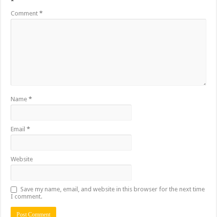
*
Comment
*
Name
*
Email
*
Website
Save my name, email, and website in this browser for the next time
I comment.