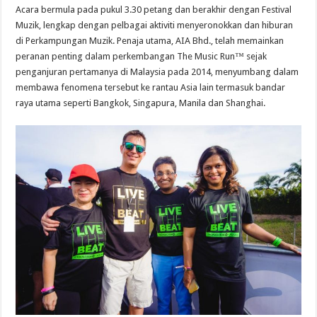
Acara bermula pada pukul 3.30 petang dan berakhir dengan Festival
Muzik, lengkap dengan pelbagai aktiviti menyeronokkan dan hiburan
di Perkampungan Muzik. Penaja utama, AIA Bhd., telah memainkan
peranan penting dalam perkembangan The Music Run™ sejak
penganjuran pertamanya di Malaysia pada 2014, menyumbang dalam
membawa fenomena tersebut ke rantau Asia lain termasuk bandar
raya utama seperti Bangkok, Singapura, Manila dan Shanghai.