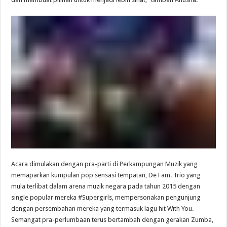
Acara dimulakan dengan pra-parti di Perkampungan Muzik yang
memaparkan kumpulan pop sensasi tempatan, De Fam. Trio yang
mula terlibat dalam arena muzik negara pada tahun 2015 dengan
single popular mereka #Supergirls, mempersonakan pengunjung
dengan persembahan mereka yang termasuk lagu hit With You.
Semangat pra-perlumbaan terus bertambah dengan gerakan Zumba,