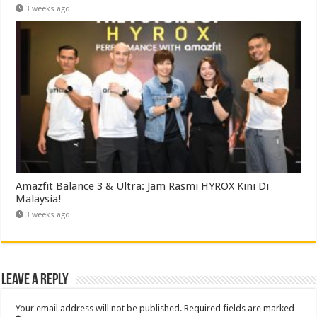
3 weeks ago
Amazfit Balance 3 & Ultra: Jam Rasmi HYROX Kini Di
Malaysia!
3 weeks ago
Leave a Reply
Your email address will not be published.
Required fields are marked