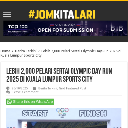
Home
/
Berita Terkini
/
Lebih 2,000 Pelari Sertai Olympic Day Run 2025 di
Kuala Lumpur Sports City
Lebih 2,000 Pelari Sertai Olympic Day Run
2025 di Kuala Lumpur Sports City
26/10/2025
Berita Terkini
,
Grid Featured Post
Leave a comment
Share this on WhatsApp