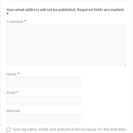
Your email address will not be published.
Required fields are marked
*
Comment
*
Name
*
Email
*
Website
Save my name, email, and website in this browser for the next time