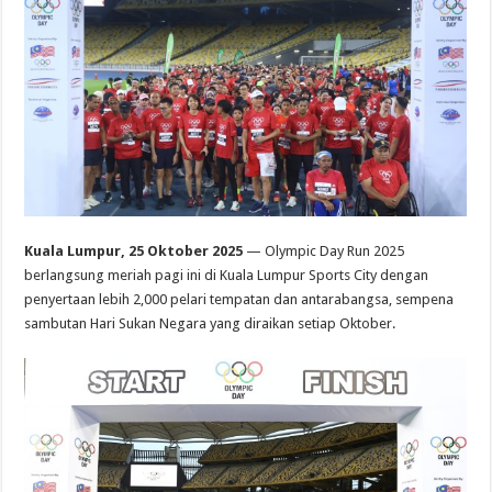
Kuala Lumpur, 25 Oktober 2025
— Olympic Day Run 2025
berlangsung meriah pagi ini di Kuala Lumpur Sports City dengan
penyertaan lebih 2,000 pelari tempatan dan antarabangsa, sempena
sambutan Hari Sukan Negara yang diraikan setiap Oktober.