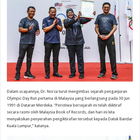
Dalam ucapannya, Dr. Norza turut mengimbas sejarah penganjuran
Olympic Day Run pertama di Malaysia yang berlangsung pada 30 Jun
1991 di Dataran Merdeka. “Peristiwa bersejarah ini telah diiktiraf
secara rasmi oleh Malaysia Book of Records, dan hari ini kita
menyaksikan penyerahan pengiktirafan tersebut kepada Datuk Bandar
Kuala Lumpur,” katanya.