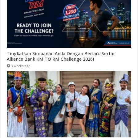
Tingkatkan Simpanan Anda Dengan Berlari: Sertai
Alliance Bank KM TO RM Challenge 2026!
3 weeks ago