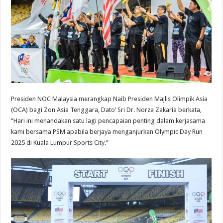
Presiden NOC Malaysia merangkap Naib Presiden Majlis Olimpik Asia
(OCA) bagi Zon Asia Tenggara, Dato’ Sri Dr. Norza Zakaria berkata,
“Hari ini menandakan satu lagi pencapaian penting dalam kerjasama
kami bersama PSM apabila berjaya menganjurkan Olympic Day Run
2025 di Kuala Lumpur Sports City.”