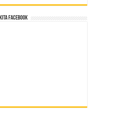
Kita Facebook