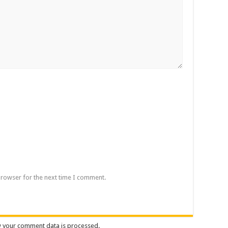
browser for the next time I comment.
 your comment data is processed.