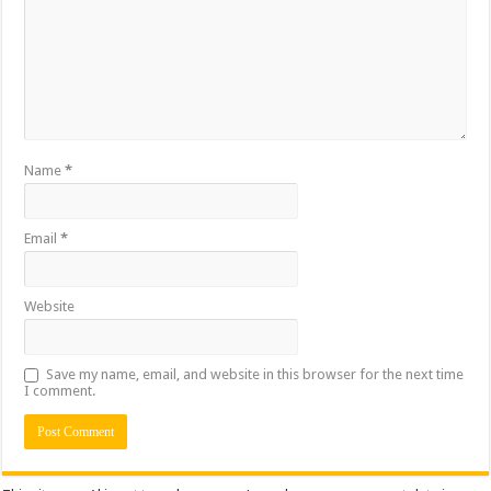
Name
*
Email
*
Website
Save my name, email, and website in this browser for the next time
I comment.