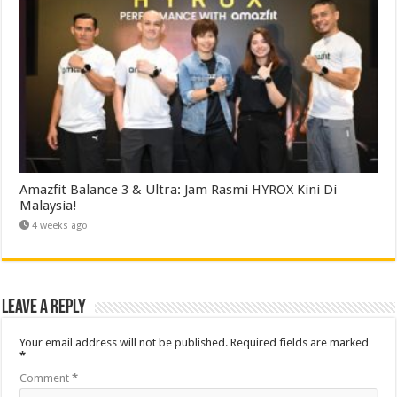
Amazfit Balance 3 & Ultra: Jam Rasmi HYROX Kini Di
Malaysia!
4 weeks ago
Leave a Reply
Your email address will not be published.
Required fields are marked
*
Comment
*