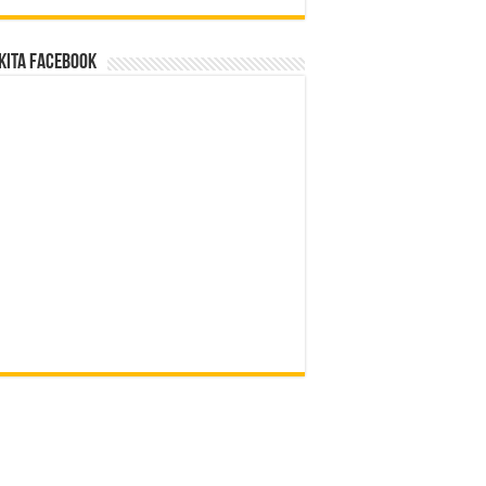
Kita Facebook