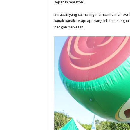
separuh maraton.
Sarapan yang seimbang membantu memberika
kanak-kanak, tetapi apa yang lebih penting 
dengan berkesan.