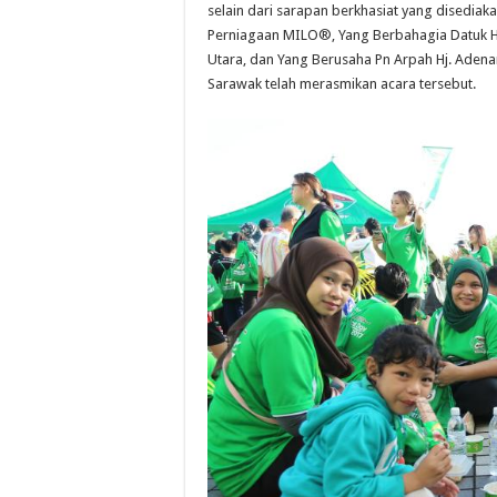
selain dari sarapan berkhasiat yang disediaka
Perniagaan MILO®, Yang Berbahagia Datuk Ha
Utara, dan Yang Berusaha Pn Arpah Hj. Aden
Sarawak telah merasmikan acara tersebut.