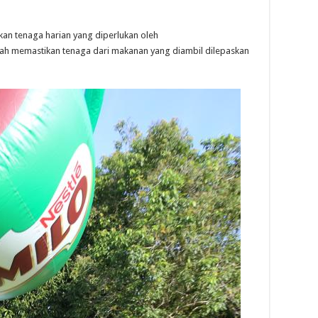
n tenaga harian yang diperlukan oleh
ialah memastikan tenaga dari makanan yang diambil dilepaskan