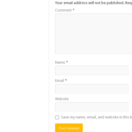
Your email address will not be published.
Req
Comment
*
Name
*
Email
*
Website
Save my name, email, and website in this 