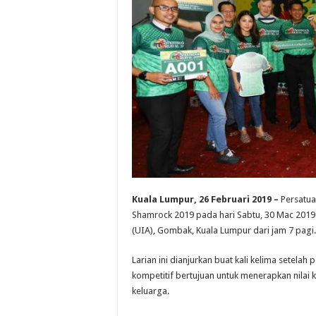
Kuala Lumpur, 26 Februari 2019 –
Persatua
Shamrock 2019 pada hari Sabtu, 30 Mac 2019 
(UIA), Gombak, Kuala Lumpur dari jam 7 pagi.
Larian ini dianjurkan buat kali kelima setela
kompetitif bertujuan untuk menerapkan nilai
keluarga.