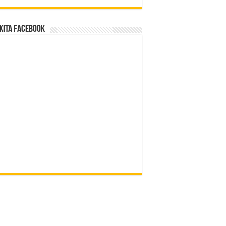
Kita Facebook