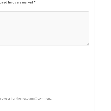
uired fields are marked
*
browser for the next time I comment.