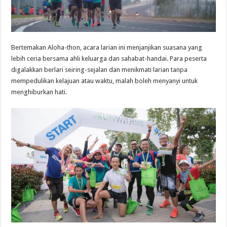
Bertemakan Aloha-thon, acara larian ini menjanjikan suasana yang
lebih ceria bersama ahli keluarga dan sahabat-handai. Para peserta
digalakkan berlari seiring-sejalan dan menikmati larian tanpa
mempedulikan kelajuan atau waktu, malah boleh menyanyi untuk
menghiburkan hati.