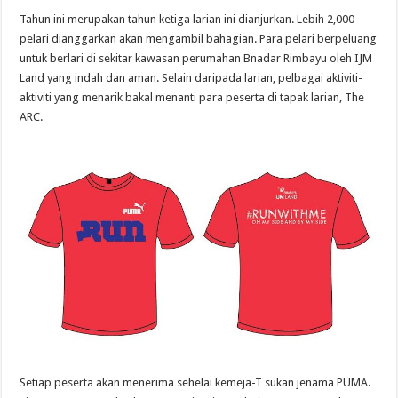
Tahun ini merupakan tahun ketiga larian ini dianjurkan. Lebih 2,000
pelari dianggarkan akan mengambil bahagian. Para pelari berpeluang
untuk berlari di sekitar kawasan perumahan Bnadar Rimbayu oleh IJM
Land yang indah dan aman. Selain daripada larian, pelbagai aktiviti-
aktiviti yang menarik bakal menanti para peserta di tapak larian, The
ARC.
Setiap peserta akan menerima sehelai kemeja-T sukan jenama PUMA.