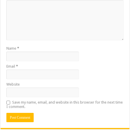
Name
*
Email
*
Website
Save my name, email, and website in this browser for the next time
I comment.