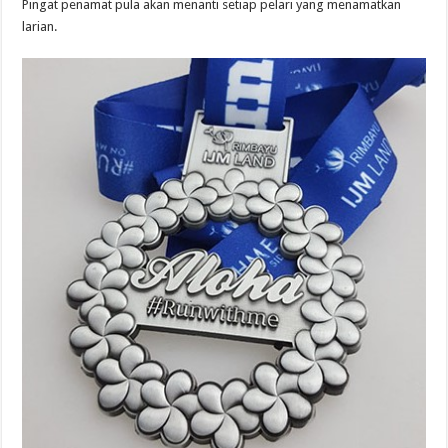
Pingat penamat pula akan menanti setiap pelari yang menamatkan
larian.