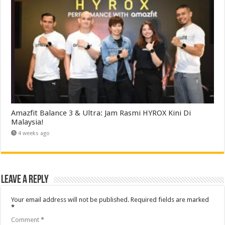
Amazfit Balance 3 & Ultra: Jam Rasmi HYROX Kini Di
Malaysia!
4 weeks ago
Leave a Reply
Your email address will not be published.
Required fields are marked
*
Comment
*