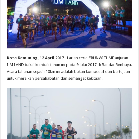
Kota Kemuning, 12 April 2017–
Larian ceria #RUNWITHME anjuran
IJM LAND bakal kembali tahun ini pada 9 Julai 2017 di Bandar Rimbayu.
Acara tahunan sejauh 10km ini adalah bukan kompetitif dan bertujuan
untuk meraikan persahabatan dan semangat kekitaan.