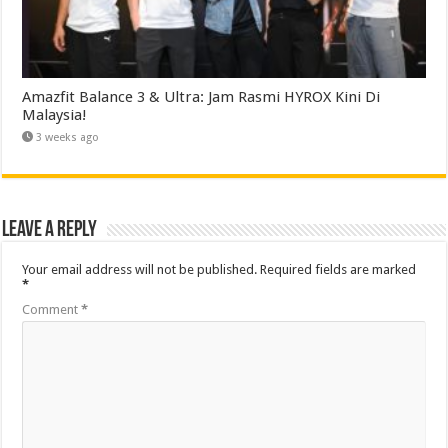
Amazfit Balance 3 & Ultra: Jam Rasmi HYROX Kini Di
Malaysia!
3 weeks ago
Leave a Reply
Your email address will not be published.
Required fields are marked
*
Comment
*