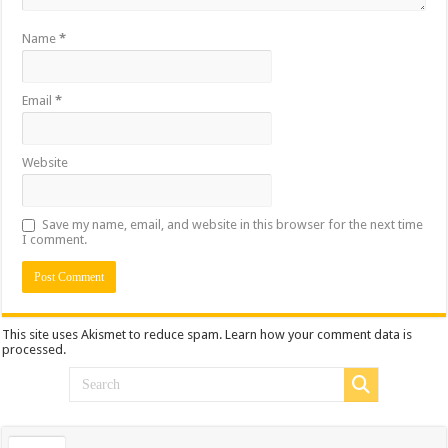
Name
*
Email
*
Website
Save my name, email, and website in this browser for the next time
I comment.
This site uses Akismet to reduce spam.
Learn how your comment data is
processed.