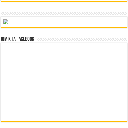
Jom Kita Facebook