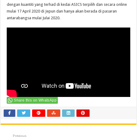
dengan kuantiti yang terhad di kedai ASICS terpilih dan secara online
mulai 17 April 2020 di Jepun dan hanya akan berada di pasaran
antarabangsa mulai Julai 2020.
Share this on WhatsApp
Previous