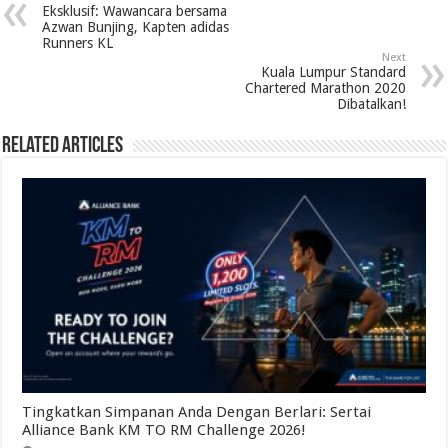
Eksklusif: Wawancara bersama
Azwan Bunjing, Kapten adidas
Runners KL
Next
Kuala Lumpur Standard
Chartered Marathon 2020
Dibatalkan!
Related Articles
Tingkatkan Simpanan Anda Dengan Berlari: Sertai
Alliance Bank KM TO RM Challenge 2026!