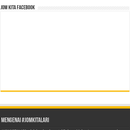
Jom Kita Facebook
Mengenai #JOMKITALARI