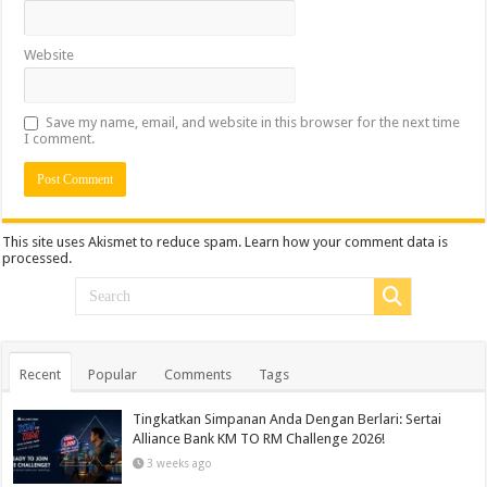
Website
Save my name, email, and website in this browser for the next time
I comment.
This site uses Akismet to reduce spam.
Learn how your comment data is
processed.
Recent
Popular
Comments
Tags
Tingkatkan Simpanan Anda Dengan Berlari: Sertai
Alliance Bank KM TO RM Challenge 2026!
3 weeks ago