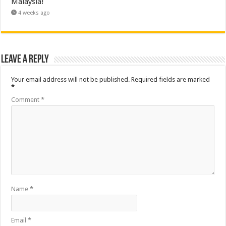
Malaysia!
4 weeks ago
Leave a Reply
Your email address will not be published.
Required fields are marked
*
Comment
*
Name
*
Email
*