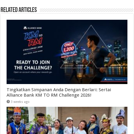
Related Articles
Tingkatkan Simpanan Anda Dengan Berlari: Sertai
Alliance Bank KM TO RM Challenge 2026!
3 weeks ago