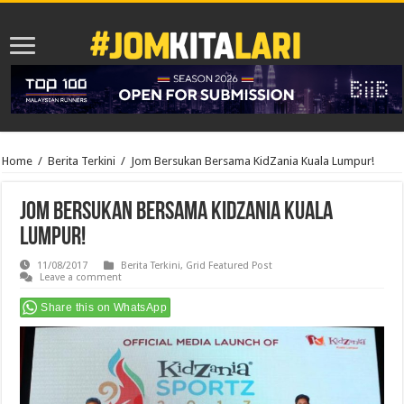
Home
/
Berita Terkini
/
Jom Bersukan Bersama KidZania Kuala Lumpur!
Jom Bersukan Bersama KidZania Kuala
Lumpur!
11/08/2017
Berita Terkini
,
Grid Featured Post
Leave a comment
Share this on WhatsApp