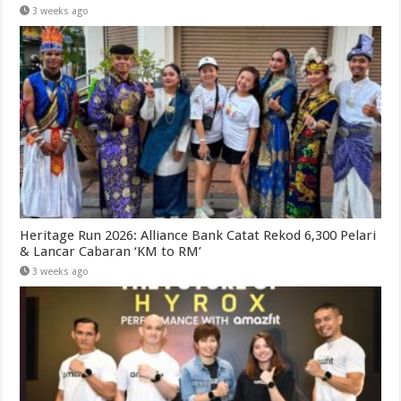
3 weeks ago
Heritage Run 2026: Alliance Bank Catat Rekod 6,300 Pelari
& Lancar Cabaran ‘KM to RM’
3 weeks ago