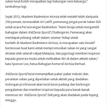
sukan turut boleh merapatkan lagi hubungan seisi keluarga,”
tambahnya lagi.
Sejak 2012, Akademi Badminton AirAsia telah melatih lebih daripada
250 pemain, termasuklah Ari Latiff, pemenang pingat perak Sukan SEA
untuk acara Perseorangan Badminton. “Kami teruja untuk mengambil
bahagian dalam
KidZania SportZ Challenge
ini. Pemenang akan
mendapat peluang sekali-dalam-seumur-hidup untuk
berlatih di Akademi Badminton AirAsia, ia merupakan satu inisiatif
berterusan buat kami untuk mempromosikan sukan ini yang sangat
dicintai oleh seluruh rakyat Malaysia, dan juga bagi memberi inspirasi
kepada generasi muda untuk melibatkan diri di dalam aktiviti sukan,”
kata Spencer Lee, Ketua Bahagian Komersil AirAsia Berhad.
KidZania SportZ
turut menampilkan pakar-pakar industri dan
peralatan sukan yang diperlukan untuk aktiviti yang diadakan.
Golongan profesional akan turut turun padang dan berkongsi
pengalaman dan memberi inspirasi kepada para kanak-kanak
menerusi siri
KidZania SportZ Talk
yang akan diadakan pada hujung
minggu.