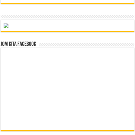
Jom Kita Facebook