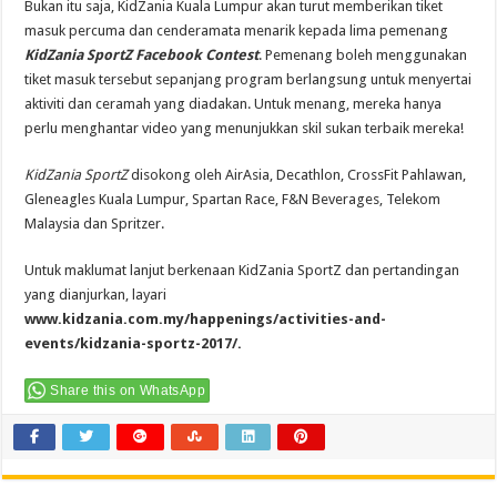
Bukan itu saja, KidZania Kuala Lumpur akan turut memberikan tiket
masuk percuma dan cenderamata menarik kepada lima pemenang
KidZania SportZ Facebook Contest
. Pemenang boleh menggunakan
tiket masuk tersebut sepanjang program berlangsung untuk menyertai
aktiviti dan ceramah yang diadakan. Untuk menang, mereka hanya
perlu menghantar video yang menunjukkan skil sukan terbaik mereka!
KidZania SportZ
disokong oleh AirAsia, Decathlon, CrossFit Pahlawan,
Gleneagles Kuala Lumpur, Spartan Race, F&N Beverages, Telekom
Malaysia dan Spritzer.
Untuk maklumat lanjut berkenaan KidZania SportZ dan pertandingan
yang dianjurkan, layari
www.kidzania.com.my/happenings/activities-and-
events/kidzania-sportz-2017/
.
Share this on WhatsApp