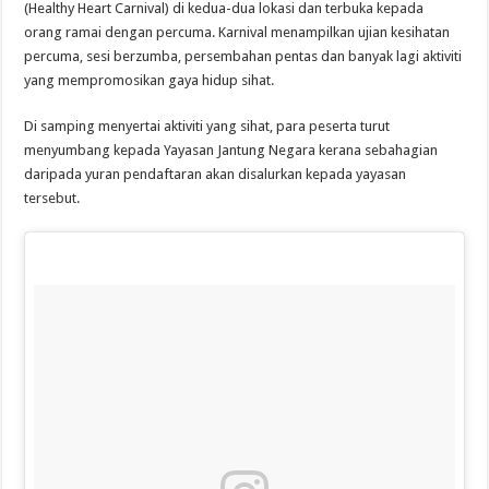
(Healthy Heart Carnival) di kedua-dua lokasi dan terbuka kepada
orang ramai dengan percuma. Karnival menampilkan ujian kesihatan
percuma, sesi berzumba, persembahan pentas dan banyak lagi aktiviti
yang mempromosikan gaya hidup sihat.
Di samping menyertai aktiviti yang sihat, para peserta turut
menyumbang kepada Yayasan Jantung Negara kerana sebahagian
daripada yuran pendaftaran akan disalurkan kepada yayasan
tersebut.