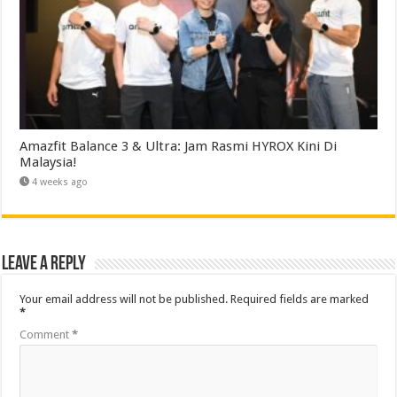
Amazfit Balance 3 & Ultra: Jam Rasmi HYROX Kini Di
Malaysia!
4 weeks ago
Leave a Reply
Your email address will not be published.
Required fields are marked
*
Comment
*