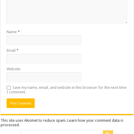
Name
*
Email
*
Website
Save my name, email, and website in this browser for the next time
I comment.
This site uses Akismet to reduce spam.
Learn how your comment data is
processed.