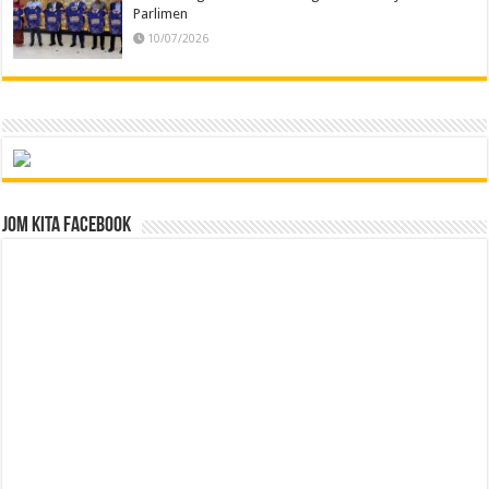
Parlimen
10/07/2026
Jom Kita Facebook