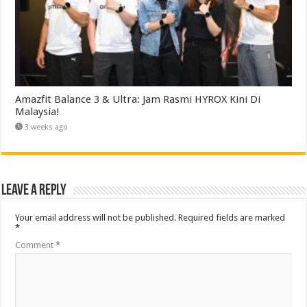
Amazfit Balance 3 & Ultra: Jam Rasmi HYROX Kini Di
Malaysia!
3 weeks ago
Leave a Reply
Your email address will not be published.
Required fields are marked
*
Comment
*