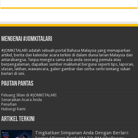
Mengenai #JOMKITALARI
#JOMKITALARI adalah sebuah portal Bahasa Malaysia yang memaparkan
artikel, berita dan kalendar acara terkini di dalam dunia larian Malaysia dan
antarabangsa. Tanpa mengira sama ada anda seorang pemula atau
berpengalaman, dapatkan sumber maklumat berguna seperti tips, laporan,
ulasan, latihan, wawancara, galeri gambar dan serba-serbi tentang sukan
berlari di sini.
Pautan Pantas
Peluang Iklan di #JOMKITALARI
Senaraikan Acara Anda
Penafian
Hubungi Kami
Artikel Terkini
Tingkatkan Simpanan Anda Dengan Berlari: