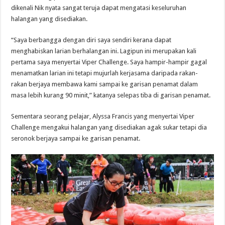
dikenali Nik nyata sangat teruja dapat mengatasi keseluruhan
halangan yang disediakan.
“Saya berbangga dengan diri saya sendiri kerana dapat
menghabiskan larian berhalangan ini. Lagipun ini merupakan kali
pertama saya menyertai Viper Challenge. Saya hampir-hampir gagal
menamatkan larian ini tetapi mujurlah kerjasama daripada rakan-
rakan berjaya membawa kami sampai ke garisan penamat dalam
masa lebih kurang 90 minit,” katanya selepas tiba di garisan penamat.
Sementara seorang pelajar, Alyssa Francis yang menyertai Viper
Challenge mengakui halangan yang disediakan agak sukar tetapi dia
seronok berjaya sampai ke garisan penamat.