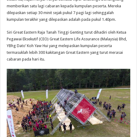
memberikan satu lagi cabaran kepada kumpulan peserta. Mereka
dilepaskan setiap 30 minit sejak pukul 7 pagi lagi sehinggalah
kumpulan terakhir yang dilepaskan adalah pada pukul 1.40pm.
Siri Great Eastern Raja Tanah Tinggi Genting turut dihadiri oleh Ketua
Pegawai Eksekutif (CEO) Great Eastern Life Assurance (Malaysia) Bhd,
YBhg Dato’ Koh Yaw Hui yang melepaskan kumpulan peserta
termasuklah lebih 300 kakitangan Great Eastern yang turut merasai
cabaran pada hari itu.