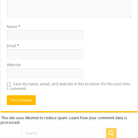
Name
*
Email
*
Website
Save my name, email, and website in this browser for the next time
I comment.
This site uses Akismet to reduce spam.
Learn how your comment data is
processed.