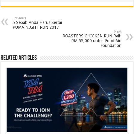
Previous
5 Sebab Anda Harus Sertai
PUMA NIGHT RUN 2017
Next
ROASTERS CHICKEN RUN Raih
RM 55,000 untuk Food Aid
Foundation
Related Articles