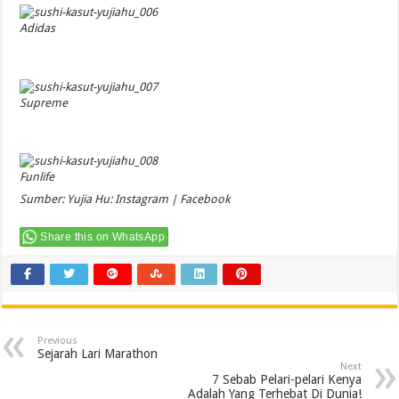
Adidas
Supreme
Funlife
Sumber: Yujia Hu:
Instagram
|
Facebook
Share this on WhatsApp
Previous
Sejarah Lari Marathon
Next
7 Sebab Pelari-pelari Kenya
Adalah Yang Terhebat Di Dunia!