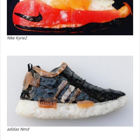
Nike Kyrie2
adidas Nmd