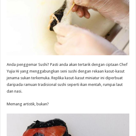
Anda penggemar Sushi? Pasti anda akan tertarik dengan ciptaan Chef
Yujia Hi yang menggabungkan seni sushi dengan rekaan kasut-kasut
jenama sukan terkemuka. Replika kasut-kasut miniatur ini diperbuat
daripada ramuan tradisional sushi seperti ikan mentah, rumpai laut
dan nasi.
Memang artistik, bukan?