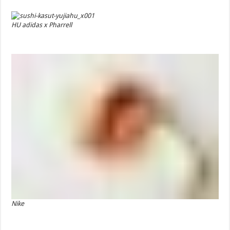
HU adidas x Pharrell
Nike