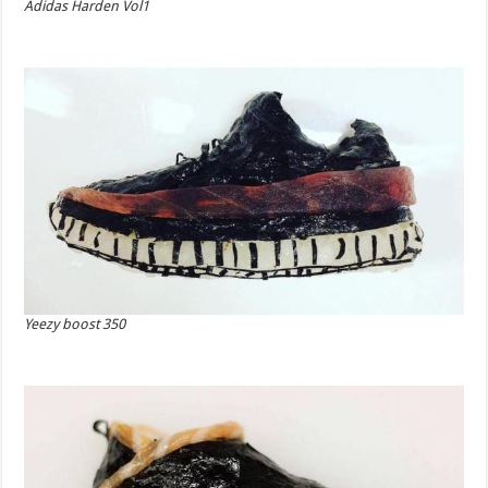
Adidas Harden Vol1
Yeezy boost 350