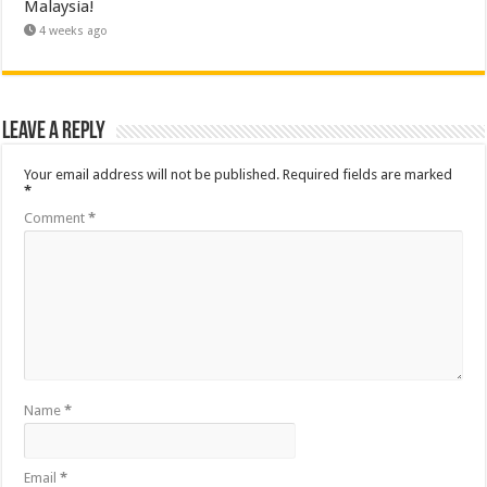
Malaysia!
4 weeks ago
Leave a Reply
Your email address will not be published.
Required fields are marked
*
Comment
*
Name
*
Email
*