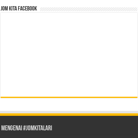
Jom Kita Facebook
Mengenai #JOMKITALARI