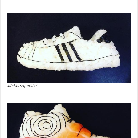
adidas superstar