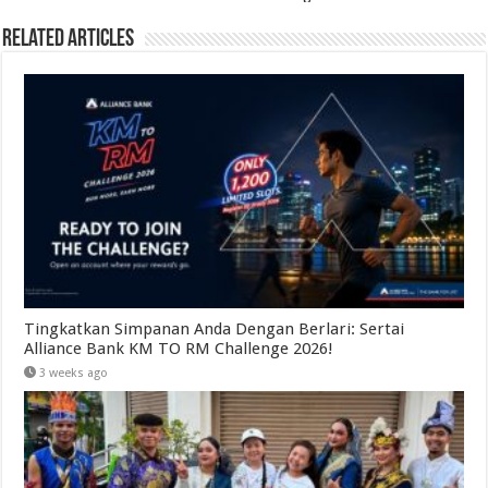
Related Articles
Tingkatkan Simpanan Anda Dengan Berlari: Sertai
Alliance Bank KM TO RM Challenge 2026!
3 weeks ago