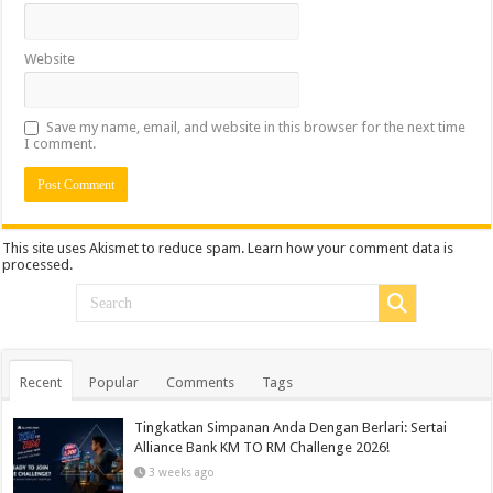
Website
Save my name, email, and website in this browser for the next time
I comment.
This site uses Akismet to reduce spam.
Learn how your comment data is
processed.
Recent
Popular
Comments
Tags
Tingkatkan Simpanan Anda Dengan Berlari: Sertai
Alliance Bank KM TO RM Challenge 2026!
3 weeks ago