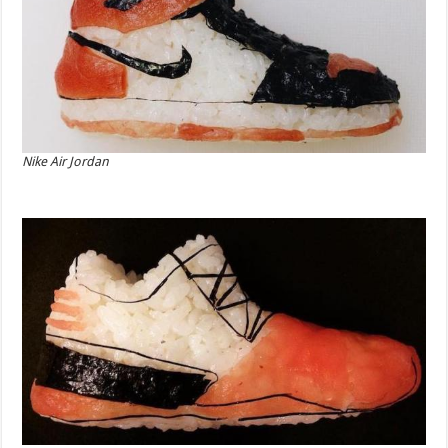
Nike Air Jordan