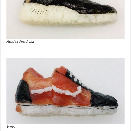
Adidas Nmd cs2
Vans