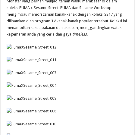
Monster yang pernah menjadi teman waktu membesar di dalam
koleksi PUMA x Sesame Street. PUMA dan Sesame Workshop
mengimbau memori zaman kanak-kanak dengan koleksi SS17 yang
diilhamkan oleh program TV kanak-kanak popular tersebut. Koleksi ini
menampilkan kasut, pakaian dan aksesori, menggandingkan watak
kegemaran anda yang ceria dan gaya
timeless
.