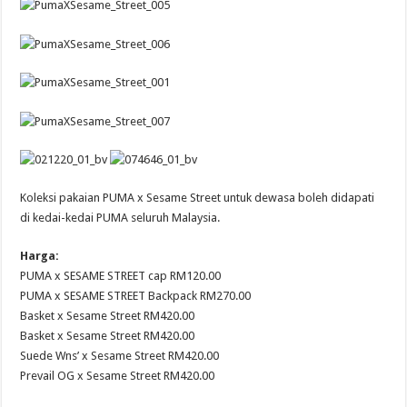
Koleksi pakaian PUMA x Sesame Street untuk dewasa boleh didapati
di kedai-kedai PUMA seluruh Malaysia.
Harga:
PUMA x SESAME STREET cap RM120.00
PUMA x SESAME STREET Backpack RM270.00
Basket x Sesame Street RM420.00
Basket x Sesame Street RM420.00
Suede Wns’ x Sesame Street RM420.00
Prevail OG x Sesame Street RM420.00