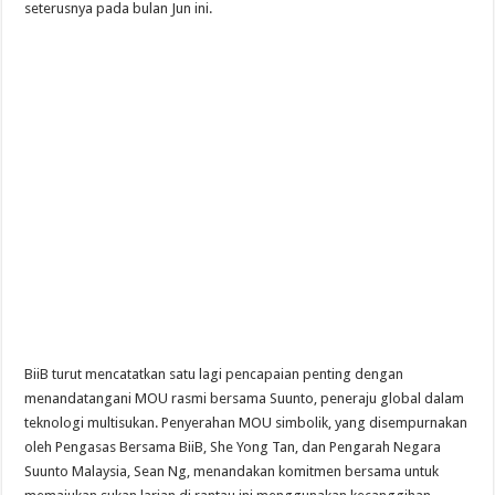
seterusnya pada bulan Jun ini.
BiiB turut mencatatkan satu lagi pencapaian penting dengan
menandatangani MOU rasmi bersama Suunto, peneraju global dalam
teknologi multisukan. Penyerahan MOU simbolik, yang disempurnakan
oleh Pengasas Bersama BiiB, She Yong Tan, dan Pengarah Negara
Suunto Malaysia, Sean Ng, menandakan komitmen bersama untuk