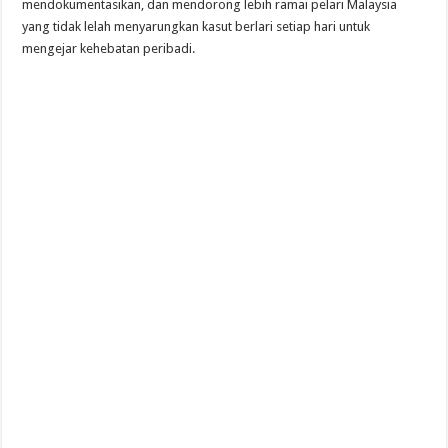
mendokumentasikan, dan mendorong lebih ramai pelari Malaysia
yang tidak lelah menyarungkan kasut berlari setiap hari untuk
mengejar kehebatan peribadi.