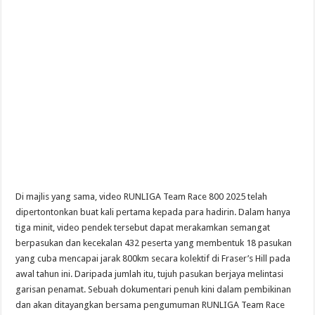
Di majlis yang sama, video RUNLIGA Team Race 800 2025 telah
dipertontonkan buat kali pertama kepada para hadirin. Dalam hanya
tiga minit, video pendek tersebut dapat merakamkan semangat
berpasukan dan kecekalan 432 peserta yang membentuk 18 pasukan
yang cuba mencapai jarak 800km secara kolektif di Fraser’s Hill pada
awal tahun ini. Daripada jumlah itu, tujuh pasukan berjaya melintasi
garisan penamat. Sebuah dokumentari penuh kini dalam pembikinan
dan akan ditayangkan bersama pengumuman RUNLIGA Team Race