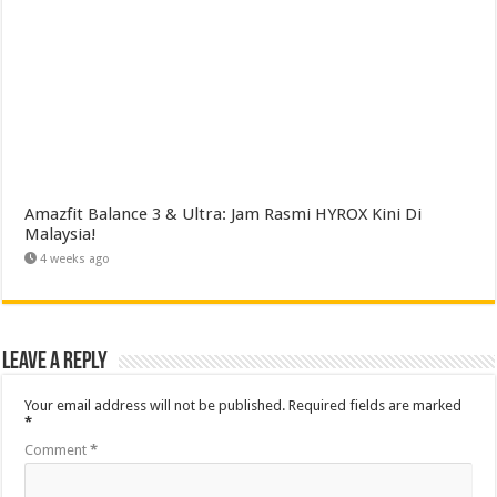
Amazfit Balance 3 & Ultra: Jam Rasmi HYROX Kini Di
Malaysia!
4 weeks ago
Leave a Reply
Your email address will not be published.
Required fields are marked
*
Comment
*