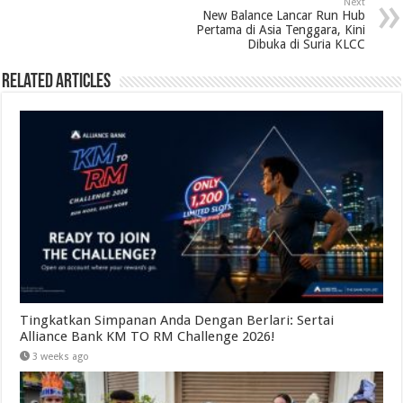
Next
New Balance Lancar Run Hub
Pertama di Asia Tenggara, Kini
Dibuka di Suria KLCC
Related Articles
Tingkatkan Simpanan Anda Dengan Berlari: Sertai
Alliance Bank KM TO RM Challenge 2026!
3 weeks ago