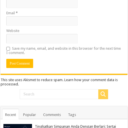
Email
*
Website
Save my name, email, and website in this browser for the next time
I comment.
This site uses Akismet to reduce spam.
Learn how your comment data is
processed.
Recent
Popular
Comments
Tags
Tingkatkan Simpanan Anda Dengan Berlari: Sertai