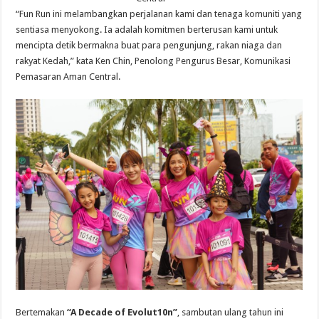
“Fun Run ini melambangkan perjalanan kami dan tenaga komuniti yang
sentiasa menyokong. Ia adalah komitmen berterusan kami untuk
mencipta detik bermakna buat para pengunjung, rakan niaga dan
rakyat Kedah,” kata Ken Chin, Penolong Pengurus Besar, Komunikasi
Pemasaran Aman Central.
Bertemakan
“A Decade of Evolut10n”
, sambutan ulang tahun ini