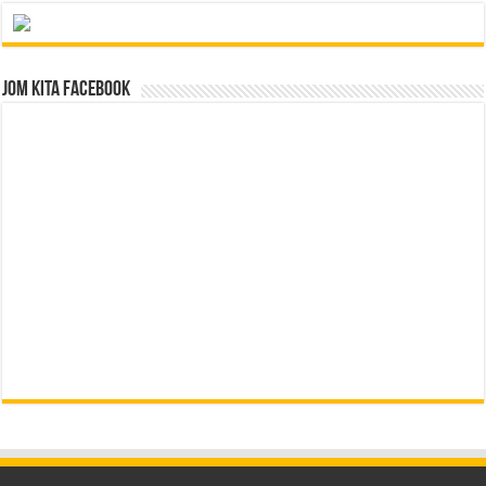
Jom Kita Facebook