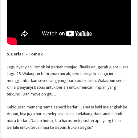
5. Berlari – Tomok
Lagu nyanyian Tomok ini pernah menjadi finalis Anugerah Juara Juara
Lagu 25. Walaupun berirama rancak, sebenarnya lirik lagu ini
menggambarkan seseorang yang baru putus cinta. Walaupun sedih,
kini si penyanyi bebas untuk berlari untuk mencari impian yang
terkunci. Dah move on gitu…
Kehidupan memang sama seperti berlari. Semasa kaki melangkah ke
depan, kita juga harus melepaskan kaki belakang dari tanah untuk
mara berlari. Dalam hidup, kita harus melepaskan apa yang telah
berlalu untuk terus maju ke depan. Bukan begitu?