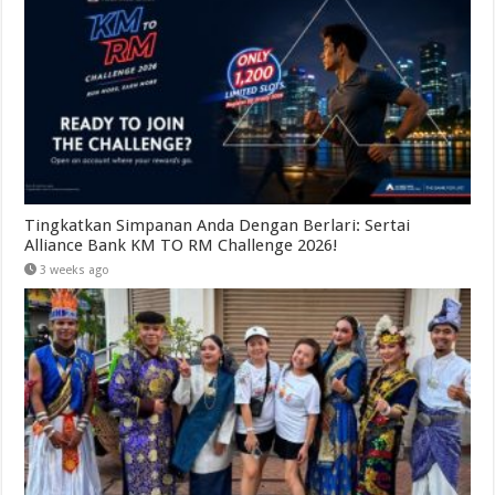
Tingkatkan Simpanan Anda Dengan Berlari: Sertai
Alliance Bank KM TO RM Challenge 2026!
3 weeks ago