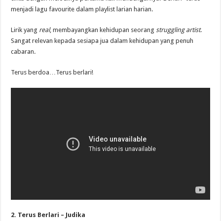
menjadi lagu favourite dalam playlist larian harian.
Lirik yang
real
, membayangkan kehidupan seorang
struggling artist
.
Sangat relevan kepada sesiapa jua dalam kehidupan yang penuh
cabaran.
Terus berdoa…Terus berlari!
2. Terus Berlari – Judika