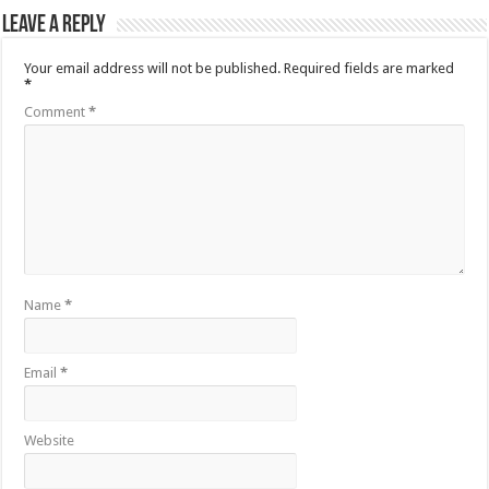
Leave a Reply
Your email address will not be published.
Required fields are marked
*
Comment
*
Name
*
Email
*
Website