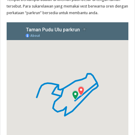
tersebut. Para sukarelawan yang memakai vest berwarna oren dengan
perkataan “parkrun” bersedia untuk membantu anda.