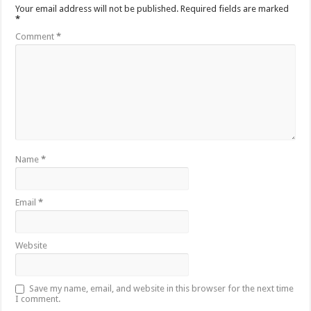
Your email address will not be published.
Required fields are marked
*
Comment
*
Name
*
Email
*
Website
Save my name, email, and website in this browser for the next time
I comment.