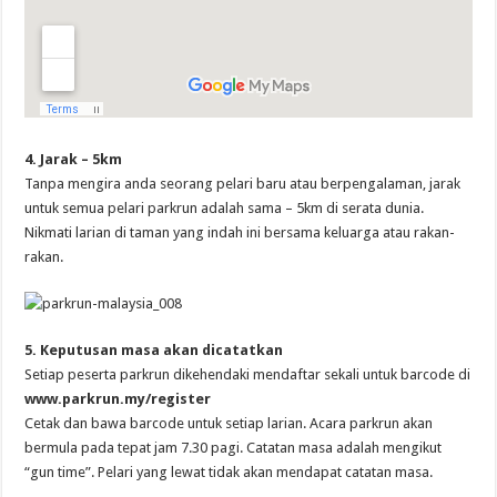
4. Jarak – 5km
Tanpa mengira anda seorang pelari baru atau berpengalaman, jarak
untuk semua pelari parkrun adalah sama – 5km di serata dunia.
Nikmati larian di taman yang indah ini bersama keluarga atau rakan-
rakan.
5. Keputusan masa akan dicatatkan
Setiap peserta parkrun dikehendaki mendaftar sekali untuk barcode di
www.parkrun.my/register
Cetak dan bawa barcode untuk setiap larian. Acara parkrun akan
bermula pada tepat jam 7.30 pagi. Catatan masa adalah mengikut
“gun time”. Pelari yang lewat tidak akan mendapat catatan masa.