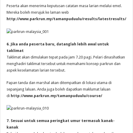
Peserta akan menerima keputusan catatan masa larian melalui emel.
Mereka boleh merujuk ke laman web
http://www.parkrun.my/tamanpuduulu/results/latestresults/
6. Jika anda peserta baru, datanglah lebih awal untuk
taklimat
Taklimat akan dimulakan tepat pada jam 7.20 pagi. Pelari dinasihatkan
menghadiri taklimat tersebut untuk memahami konsep parkrun dan
aspek keselamatan larian tersebut.
Papan tanda dan marshal akan ditempatkan di lokasi utama di
sepanjang laluan. Anda juga boleh dapatkan maklumat laluan
di
http://www.parkrun.my/tamanpuduulu/course/
7. Sesuai untuk semua peringkat umur termasuk kanak-
kanak