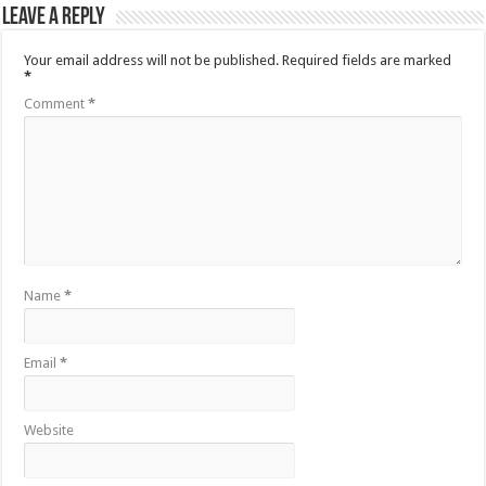
Leave a Reply
Your email address will not be published.
Required fields are marked
*
Comment
*
Name
*
Email
*
Website