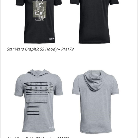
Star Wars Graphic SS Hoody – RM179