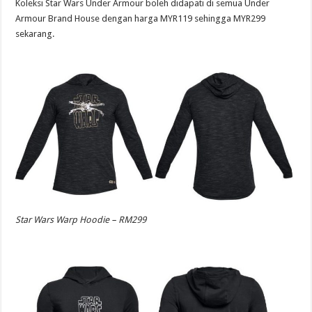
Koleksi Star Wars Under Armour boleh didapati di semua Under
Armour Brand House dengan harga MYR119 sehingga MYR299
sekarang.
Star Wars Warp Hoodie – RM299