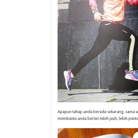
Apapun tahap anda berada sekarang, sama ad
membantu anda berlari lebih jauh, lebih panta