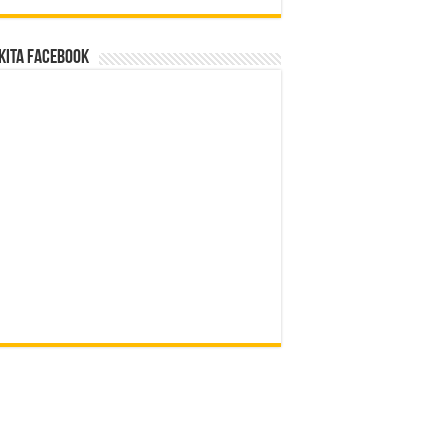
Kita Facebook