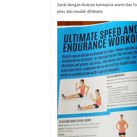
Sarat dengan ilustrasi berwarna-warni dan f
jelas dan mudah difahami.