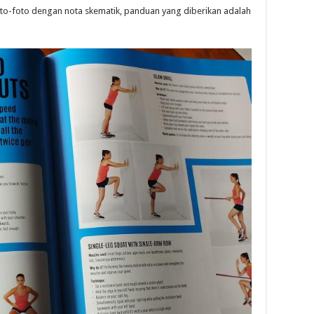
oto-foto dengan nota skematik, panduan yang diberikan adalah