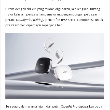
Direka dengan ciri-ciri yang mudah digunakan, ia dilengkapi butang
fizikal kalis air, pengesanan pemakaian, penyambungan pelbagai
peranti (
multipoint pairing)
, penarafan IP55 serta Bluetooth 6.1 untuk
prestasi boleh dipercayai sepanjang hari.
Tersedia dalam warna hitam dan putih, OpenFit Pro dipasarkan pada