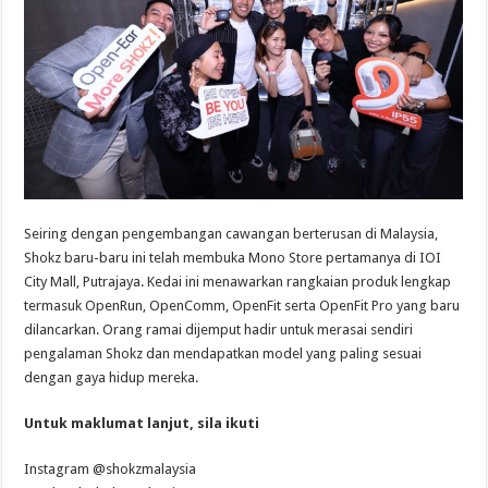
Seiring dengan pengembangan cawangan berterusan di Malaysia,
Shokz baru-baru ini telah membuka Mono Store pertamanya di IOI
City Mall, Putrajaya. Kedai ini menawarkan rangkaian produk lengkap
termasuk OpenRun, OpenComm, OpenFit serta OpenFit Pro yang baru
dilancarkan. Orang ramai dijemput hadir untuk merasai sendiri
pengalaman Shokz dan mendapatkan model yang paling sesuai
dengan gaya hidup mereka.
Untuk maklumat lanjut, sila ikuti
Instagram @shokzmalaysia