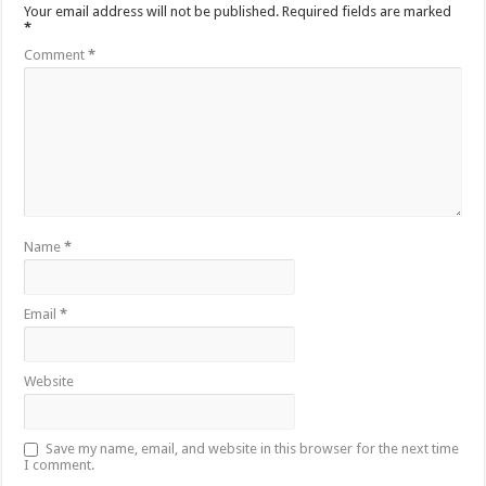
Your email address will not be published.
Required fields are marked
*
Comment
*
Name
*
Email
*
Website
Save my name, email, and website in this browser for the next time
I comment.