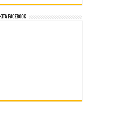
Kita Facebook