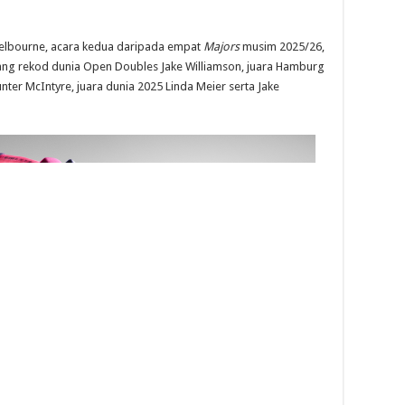
 Melbourne, acara kedua daripada empat
Majors
musim 2025/26,
gang rekod dunia Open Doubles Jake Williamson, juara Hamburg
unter McIntyre, juara dunia 2025 Linda Meier serta Jake