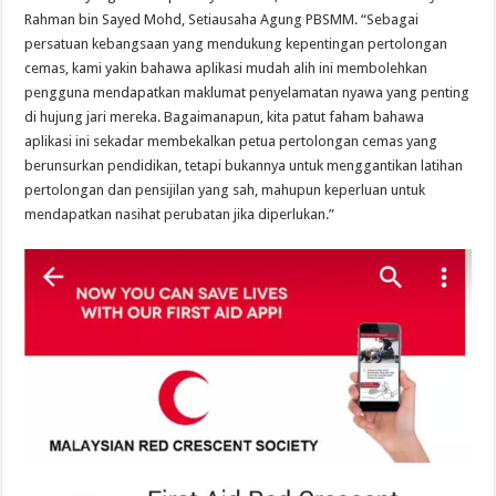
Rahman bin Sayed Mohd, Setiausaha Agung PBSMM. “Sebagai
persatuan kebangsaan yang mendukung kepentingan pertolongan
cemas, kami yakin bahawa aplikasi mudah alih ini membolehkan
pengguna mendapatkan maklumat penyelamatan nyawa yang penting
di hujung jari mereka. Bagaimanapun, kita patut faham bahawa
aplikasi ini sekadar membekalkan petua pertolongan cemas yang
berunsurkan pendidikan, tetapi bukannya untuk menggantikan latihan
pertolongan dan pensijilan yang sah, mahupun keperluan untuk
mendapatkan nasihat perubatan jika diperlukan.”