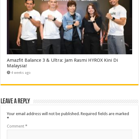
Amazfit Balance 3 & Ultra: Jam Rasmi HYROX Kini Di
Malaysia!
4 weeks ago
Leave a Reply
Your email address will not be published.
Required fields are marked
*
Comment
*