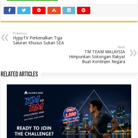
Previous
HyppTV Perkenalkan Tiga
Saluran Khusus Sukan SEA
Next
TM TEAM MALAYSIA
Himpunkan Sokongan Rakyat
Buat Kontinjen Negara
Related Articles