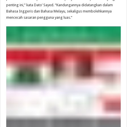
penting ini,” kata Dato’ Sayed. “Kandungannya didatangkan dalam
Bahasa Inggeris dan Bahasa Melayu, sekaligus membolehkannya
mencecah sasaran pengguna yang luas.”