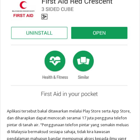
Aplikasi tersebut bakal ditawarkan melalui Play Store serta App Store,
dan diharapkan dapat mencecah seramai 17 juta pengguna telefon
pintar di tanah air. “Penggunaan telefon pintar yang semakin meluas
di Malaysia bermaksud sesiapa sahaja, tidak kira kawasan
pendalaman mahupun bandar mempunyai akses kepada ilmu yang