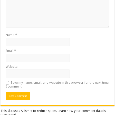
Name
*
Email
*
Website
Save my name, email, and website in this browser for the next time
I comment.
This site uses Akismet to reduce spam.
Learn how your comment data is
processed.