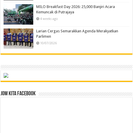
MILO Breakfast Day 2026: 25,000 Banjiri Acara
Kemuncak di Putrajaya
4 weeks ago
Larian Cergas Semarakkan Agenda Merakyatkan
Parlimen
10/07/2026
Jom Kita Facebook