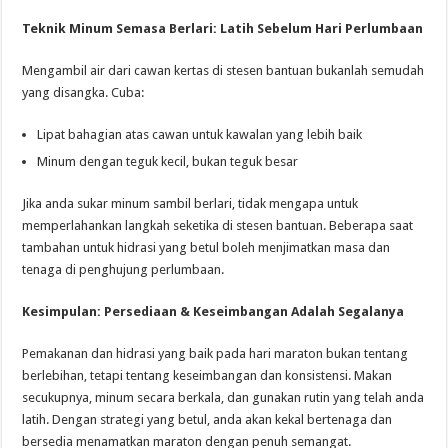
Teknik Minum Semasa Berlari: Latih Sebelum Hari Perlumbaan
Mengambil air dari cawan kertas di stesen bantuan bukanlah semudah
yang disangka. Cuba:
Lipat bahagian atas cawan untuk kawalan yang lebih baik
Minum dengan teguk kecil, bukan teguk besar
Jika anda sukar minum sambil berlari, tidak mengapa untuk
memperlahankan langkah seketika di stesen bantuan. Beberapa saat
tambahan untuk hidrasi yang betul boleh menjimatkan masa dan
tenaga di penghujung perlumbaan.
Kesimpulan: Persediaan & Keseimbangan Adalah Segalanya
Pemakanan dan hidrasi yang baik pada hari maraton bukan tentang
berlebihan, tetapi tentang keseimbangan dan konsistensi. Makan
secukupnya, minum secara berkala, dan gunakan rutin yang telah anda
latih. Dengan strategi yang betul, anda akan kekal bertenaga dan
bersedia menamatkan maraton dengan penuh semangat.