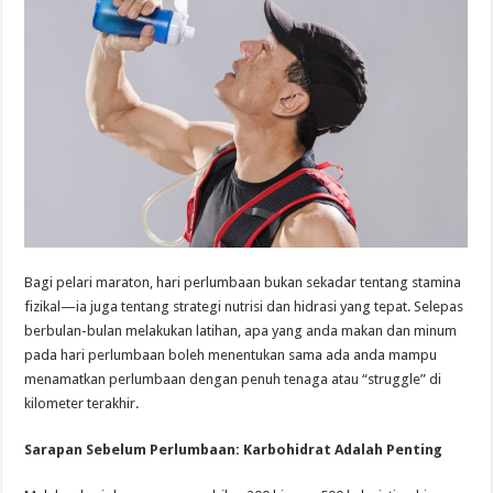
Bagi pelari maraton, hari perlumbaan bukan sekadar tentang stamina
fizikal—ia juga tentang strategi nutrisi dan hidrasi yang tepat. Selepas
berbulan-bulan melakukan latihan, apa yang anda makan dan minum
pada hari perlumbaan boleh menentukan sama ada anda mampu
menamatkan perlumbaan dengan penuh tenaga atau “struggle” di
kilometer terakhir.
Sarapan Sebelum Perlumbaan: Karbohidrat Adalah Penting