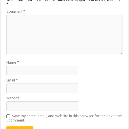
*
Comment
*
Name
*
Email
*
Website
Save my name, email, and website in this browser for the next time
I comment.