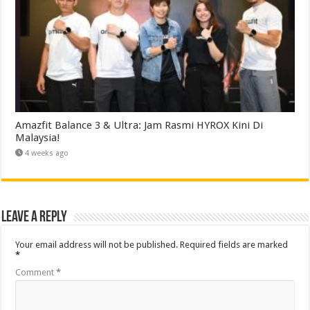
Amazfit Balance 3 & Ultra: Jam Rasmi HYROX Kini Di
Malaysia!
4 weeks ago
Leave a Reply
Your email address will not be published.
Required fields are marked
*
Comment
*