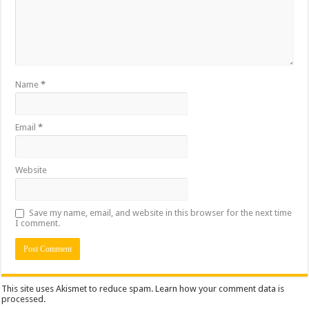
Name
*
Email
*
Website
Save my name, email, and website in this browser for the next time
I comment.
This site uses Akismet to reduce spam.
Learn how your comment data is
processed.