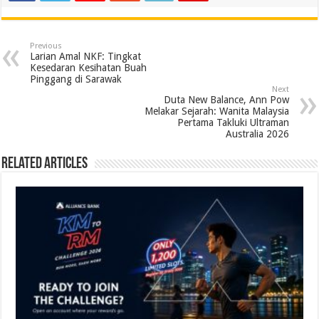
Previous
Larian Amal NKF: Tingkat
Kesedaran Kesihatan Buah
Pinggang di Sarawak
Next
Duta New Balance, Ann Pow
Melakar Sejarah: Wanita Malaysia
Pertama Takluki Ultraman
Australia 2026
Related Articles